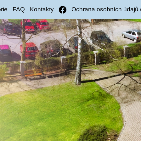
rie
FAQ
Kontakty
Ochrana osobních údajů