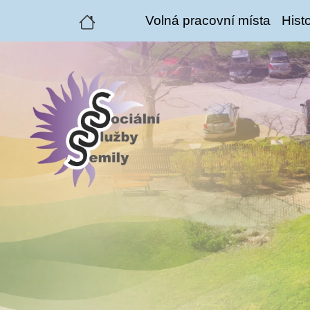
Volná pracovní místa
Histo