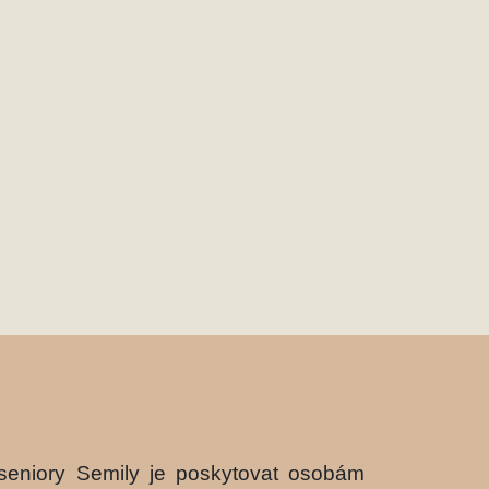
eniory Semily je poskytovat osobám