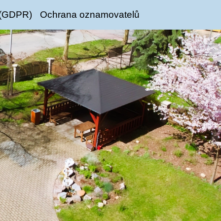
 (GDPR)
Ochrana oznamovatelů